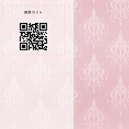
携帯サイト