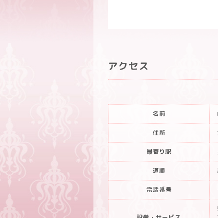
アクセス
名前
住所
最寄り駅
道順
電話番号
設備・サービス